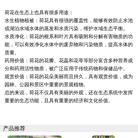
荷花在生态上也具有很多用途：
水生植物植被：荷花具有很强的覆盖性，能够有效防止水池
或湖泊水域水体的蒸发和水质污染，维护水域生态平衡。
水质净化：荷花的根系和叶片具有吸附和分解有害物质的功
能，可以有效净化水体中的废弃物和污染物质，提高水体的
质量。
药用价值：荷花的花瓣、花蕊和花萼等部分富含多种营养成
分和药用活性物质，被广泛应用于传统药物和保健品中。
观赏价值：荷花的花朵美丽而且持久，具有观赏价值，成为
园林、公园和景区中重要的景观植物。
总的来说，荷花不仅具有美丽的外观，还在生态系统中发挥
重要的生态功能，且具有重要的经济和文化价值。
产品推荐