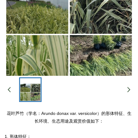
花叶芦竹（学名：Arundo donax var. versicolor）的形体特征、生
长环境、生态用途及观赏价值如下：
1. 形体特征：