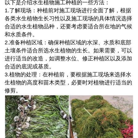
以下是介绍水生植物施工种植的一些方法：
1.了解现场：
种植前对施工现场进行全面了解，根据
各类水生植物生长习性以及施工现场的具体情况选择
合适的水生植物品种，还要考虑要适合所在地的气候
和水质条件。
2.准备种植区域：
确保种植区域的水深、水质和底部
土壤条件适合所选水生植物的生长。如果需要，可以
进行适当的改造，如调整水位、修正种植区以及添加
合适的底泥或基质。
3.植物的处理：
在种植前，要根据施工现场来选择水
生植物的高度和苗木类型，必要时对植物进行适当的
修剪。