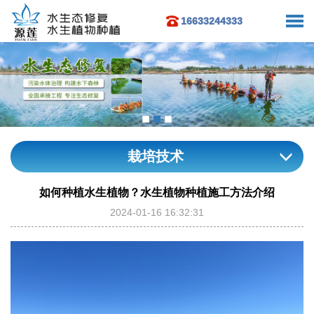
16633244333
栽培技术
如何种植水生植物？水生植物种植施工方法介绍
2024-01-16 16:32:31