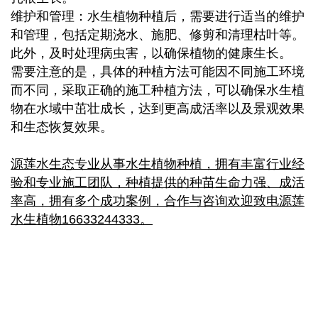
维护和管理：水生植物种植后，需要进行适当的维护
和管理，包括定期浇水、施肥、修剪和清理枯叶等。
此外，及时处理病虫害，以确保植物的健康生长。
需要注意的是，具体的种植方法可能因不同施工环境
而不同，采取正确的施工种植方法，可以确保水生植
物在水域中茁壮成长，达到更高成活率以及景观效果
和生态恢复效果。
源莲水生态专业从事水生植物种植，拥有丰富行业经
验和专业施工团队，种植提供的种苗生命力强、成活
率高，拥有多个成功案例，合作与咨询欢迎致电源莲
水生植物16633244333。