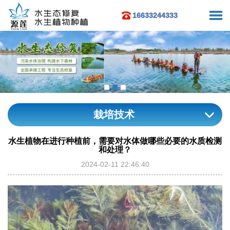
16633244333
栽培技术
水生植物在进行种植前，需要对水体做哪些必要的水质检测
和处理？
2024-02-11 22:46:40