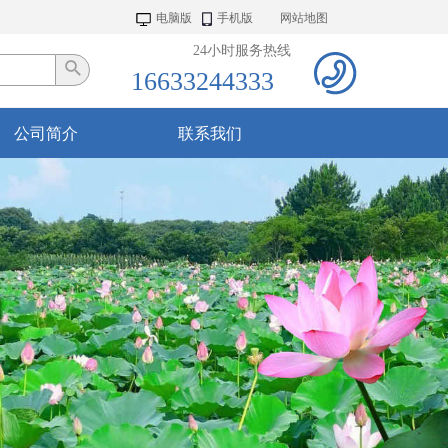
电脑版
手机版
网站地图
24小时服务热线
16633244333
公司简介
联系我们