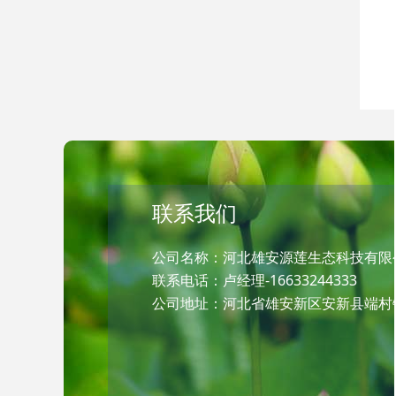
联系我们
公司名称：河北雄安源莲生态科技有限
联系电话：卢经理-16633244333
公司地址：河北省雄安新区安新县端村